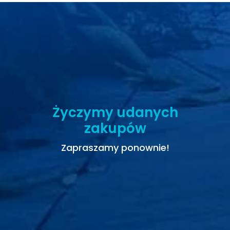
Życzymy udanych
zakupów
Zapraszamy ponownie!