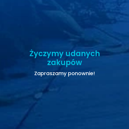
Życzymy udanych
zakupów
Zapraszamy ponownie!