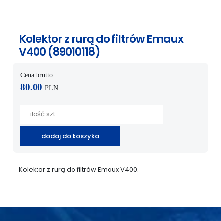
Kolektor z rurą do filtrów Emaux
V400 (89010118)
Cena brutto
80.00
PLN
dodaj do koszyka
Kolektor z rurą do filtrów Emaux V400.