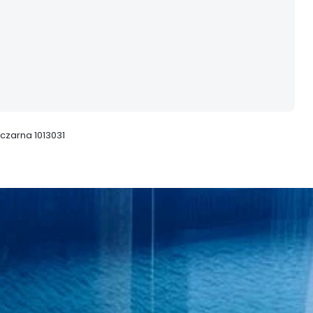
czarna 1013031