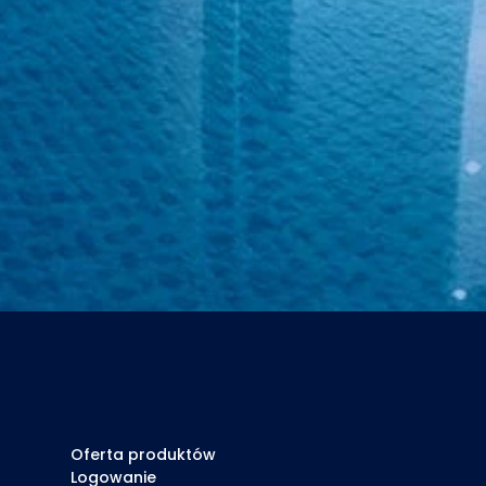
Oferta produktów
Logowanie