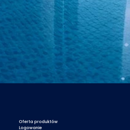
Oferta produktów
Logowanie